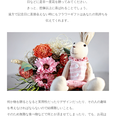
日などに是非一度花を贈ってみてください。
きっと、想像以上に喜ばれることでしょう。
遠方で記念日に直接会えない時にもフラワーギフトはあなたの気持ちを
伝えてくれます。
何か物を贈るとなると実用性だったりデザインだったり、その人の趣味
を考えなければならないので結構難しいことも。
そのため無難な食べ物などで何とか済ませてしまったり。でも、お花は