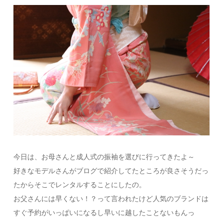
今日は、お母さんと成人式の振袖を選びに行ってきたよ～
好きなモデルさんがブログで紹介してたところが良さそうだっ
たからそこでレンタルすることにしたの。
お父さんには早くない！？って言われたけど人気のブランドは
すぐ予約がいっぱいになるし早いに越したことないもんっ